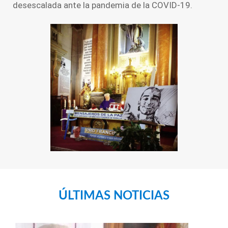
desescalada ante la pandemia de la COVID-19.
ÚLTIMAS NOTICIAS