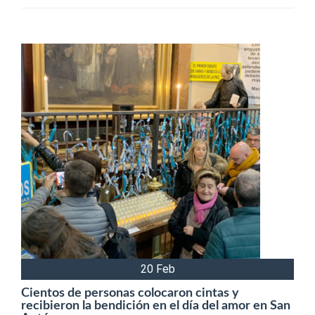
20 Feb
Cientos de personas colocaron cintas y
recibieron la bendición en el día del amor en San