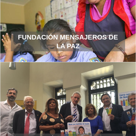
FUNDACIÓN MENSAJEROS DE
LA PAZ