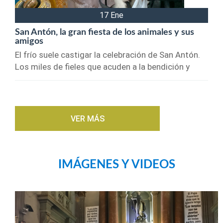
17 Ene
San Antón, la gran fiesta de los animales y sus
amigos
El frío suele castigar la celebración de San Antón.
Los miles de fieles que acuden a la bendición y
VER MÁS
IMÁGENES Y VIDEOS