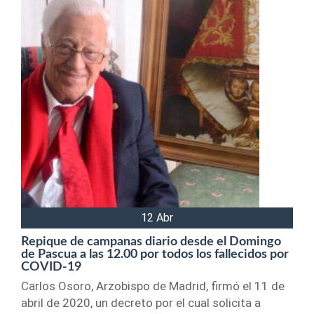
12 Abr
Repique de campanas diario desde el Domingo
de Pascua a las 12.00 por todos los fallecidos por
COVID-19
Carlos Osoro, Arzobispo de Madrid, firmó el 11 de
abril de 2020, un decreto por el cual solicita a