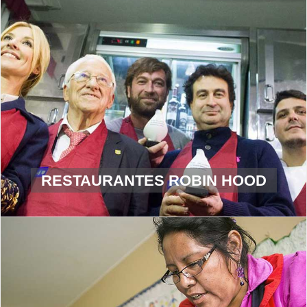
RESTAURANTES ROBIN HOOD