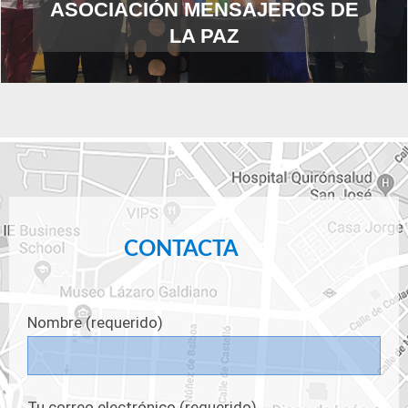
ASOCIACIÓN MENSAJEROS DE
LA PAZ
CONTACTA
Nombre (requerido)
Tu correo electrónico (requerido)