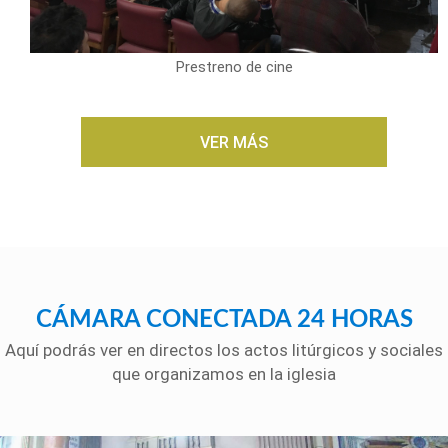
Prestreno de cine
VER MÁS
CÁMARA CONECTADA 24 HORAS
Aquí podrás ver en directos los actos litúrgicos y sociales
que organizamos en la iglesia