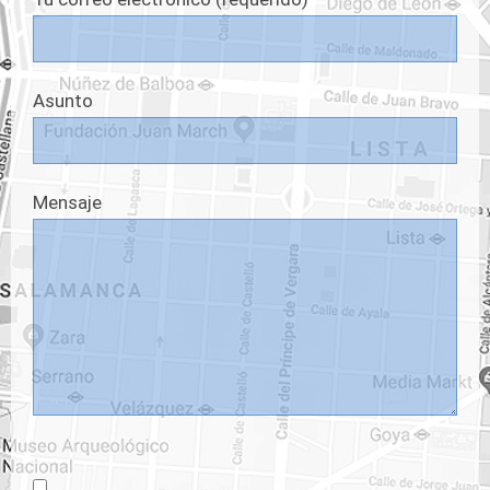
Asunto
Mensaje