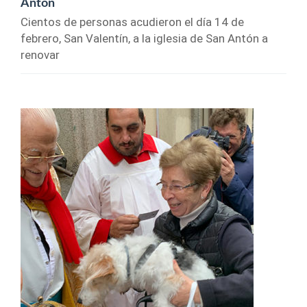
Antón
Cientos de personas acudieron el día 14 de
febrero, San Valentín, a la iglesia de San Antón a
renovar