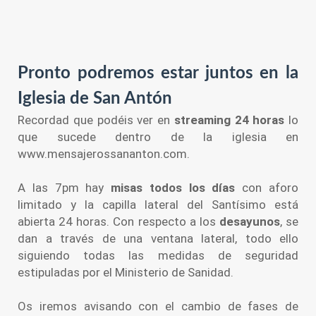
Pronto podremos estar juntos en la
Iglesia de San Antón
Recordad que podéis ver en
streaming 24 horas
lo
que sucede dentro de la iglesia en
www.mensajerossananton.com.
A las 7pm hay
misas todos los días
con aforo
limitado y la capilla lateral del Santísimo está
abierta 24 horas. Con respecto a los
desayunos
, se
dan a través de una ventana lateral, todo ello
siguiendo todas las medidas de seguridad
estipuladas por el Ministerio de Sanidad.
Os iremos avisando con el cambio de fases de