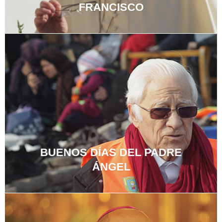
FRANCISCO
BUENOS DÍAS DEL PADRE
ÁNGEL