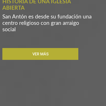
HISTORIA DE UNA IGLESIA
ABIERTA
San Antón es desde su fundación una
centro religioso con gran arraigo
social
VER MÁS