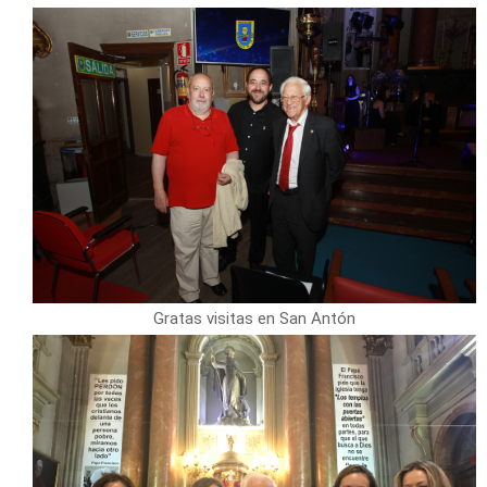
Gratas visitas en San Antón