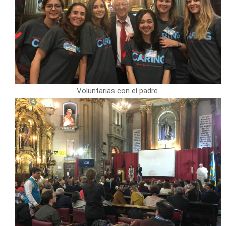
Voluntarias con el padre.