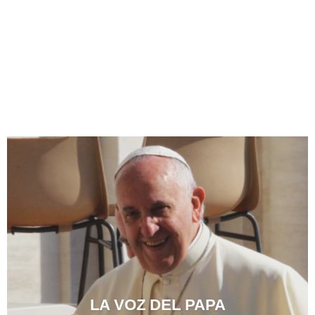
LA VOZ DEL PAPA