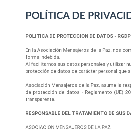
POLÍTICA DE PRIVACI
POLITICA DE PROTECCION DE DATOS - RGDP
En la Asociación Mensajeros de la Paz, nos co
forma indebida.
Al facilitarnos sus datos personales y utilizar
protección de datos de carácter personal que s
Asociación Mensajeros de la Paz, asume la res
de protección de datos - Reglamento (UE) 2016
transparente.
RESPONSABLE DEL TRATAMIENTO DE SUS 
ASOCIACION MENSAJEROS DE LA PAZ