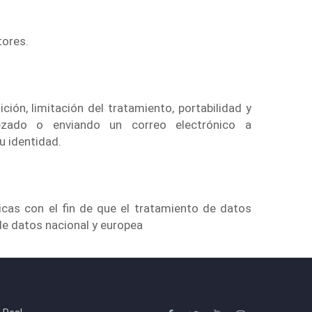
tores.
ición, limitación del tratamiento, portabilidad y
bezado o enviando un correo electrónico a
 identidad.
cas con el fin de que el tratamiento de datos
de datos nacional y europea