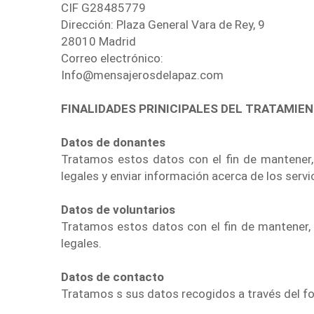
CIF G28485779
Dirección: Plaza General Vara de Rey, 9
28010 Madrid
Correo electrónico:
Info@mensajerosdelapaz.com
FINALIDADES PRINICIPALES DEL TRATAMIE
Datos de donantes
Tratamos estos datos con el fin de mantener, d
legales y enviar información acerca de los servi
Datos de voluntarios
Tratamos estos datos con el fin de mantener, d
legales.
Datos de contacto
Tratamos s sus datos recogidos a través del fo