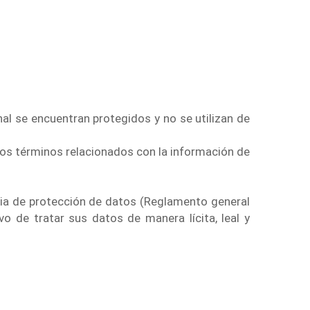
l se encuentran protegidos y no se utilizan de
 los términos relacionados con la información de
ria de protección de datos (Reglamento general
o de tratar sus datos de manera lícita, leal y