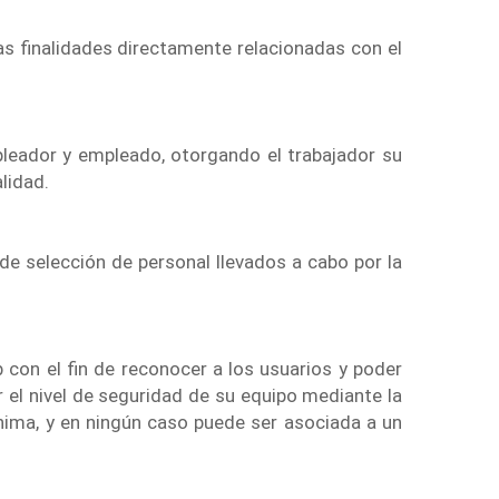
as finalidades directamente relacionadas con el
mpleador y empleado, otorgando el trabajador su
lidad.
de selección de personal llevados a cabo por la
 con el fin de reconocer a los usuarios y poder
 el nivel de seguridad de su equipo mediante la
ima, y en ningún caso puede ser asociada a un