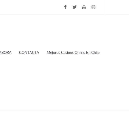
ABORA
CONTACTA
Mejores Casinos Online En Chile