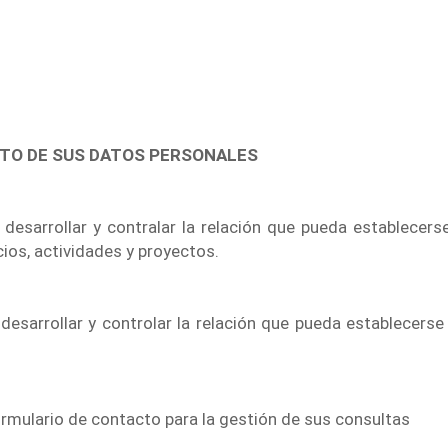
NTO DE SUS DATOS PERSONALES
esarrollar y contralar la relación que pueda establecerse
cios, actividades y proyectos.
esarrollar y controlar la relación que pueda establecerse 
rmulario de contacto para la gestión de sus consultas