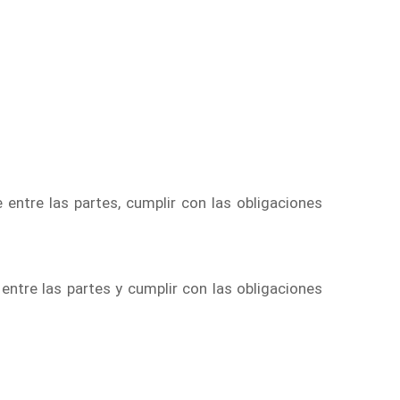
 entre las partes, cumplir con las obligaciones
entre las partes y cumplir con las obligaciones