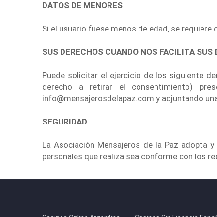
DATOS DE MENORES
Si el usuario fuese menos de edad, se requiere 
SUS DERECHOS CUANDO NOS FACILITA SUS
Puede solicitar el ejercicio de los siguiente de
derecho a retirar el consentimiento) pre
info@mensajerosdelapaz.com
y adjuntando una
SEGURIDAD
La Asociación Mensajeros de la Paz adopta y 
personales que realiza sea conforme con los req