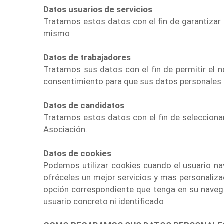
Datos usuarios de servicios
Tratamos estos datos con el fin de garantizar 
mismo
Datos de trabajadores
Tratamos sus datos con el fin de permitir el n
consentimiento para que sus datos personales s
Datos de candidatos
Tratamos estos datos con el fin de seleccionar
Asociación.
Datos de cookies
Podemos utilizar cookies cuando el usuario nav
ofréceles un mejor servicios y mas personaliza
opción correspondiente que tenga en su naveg
usuario concreto ni identificado