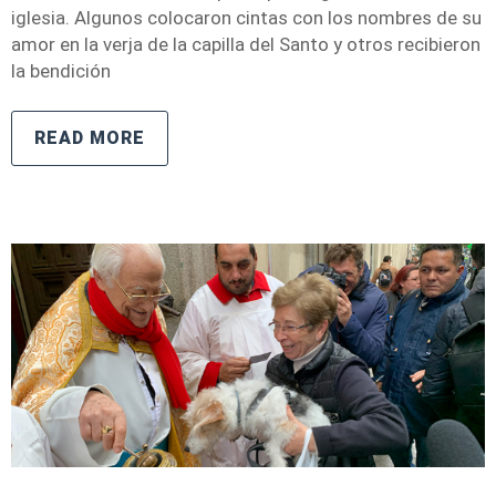
iglesia. Algunos colocaron cintas con los nombres de su
amor en la verja de la capilla del Santo y otros recibieron
la bendición
READ MORE