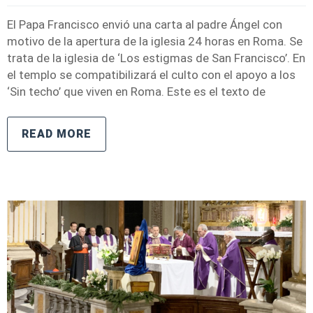
El Papa Francisco envió una carta al padre Ángel con
motivo de la apertura de la iglesia 24 horas en Roma. Se
trata de la iglesia de ‘Los estigmas de San Francisco’. En
el templo se compatibilizará el culto con el apoyo a los
‘Sin techo’ que viven en Roma. Este es el texto de
READ MORE