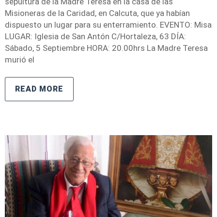
sepultura de la Madre Teresa en la casa de las
Misioneras de la Caridad, en Calcuta, que ya habían
dispuesto un lugar para su enterramiento. EVENTO: Misa
LUGAR: Iglesia de San Antón C/Hortaleza, 63 DÍA:
Sábado, 5 Septiembre HORA: 20.00hrs La Madre Teresa
murió el
READ MORE