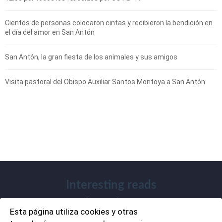
Cientos de personas colocaron cintas y recibieron la bendición en
el día del amor en San Antón
San Antón, la gran fiesta de los animales y sus amigos
Visita pastoral del Obispo Auxiliar Santos Montoya a San Antón
Interesting reads
Esta página utiliza cookies y otras