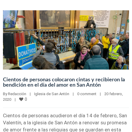
Cientos de personas colocaron cintas y recibieron la
bendición en el día del amor en San Antón
By 
Redacción
|
Iglesia de San Antón
|
0 comment
|
20 febrero, 
0
2020    
|
Cientos de personas acudieron el día 14 de febrero, San
Valentín, a la iglesia de San Antón a renovar su promesa
de amor frente a las reliquias que se guardan en esta