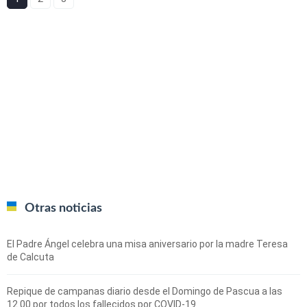
Otras noticias
El Padre Ángel celebra una misa aniversario por la madre Teresa
de Calcuta
Repique de campanas diario desde el Domingo de Pascua a las
12.00 por todos los fallecidos por COVID-19