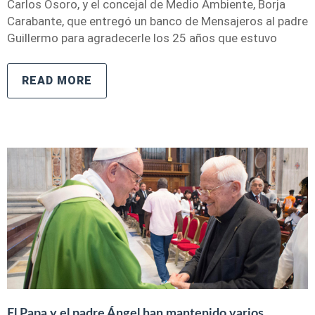
Carlos Osoro, y el concejal de Medio Ambiente, Borja
Carabante, que entregó un banco de Mensajeros al padre
Guillermo para agradecerle los 25 años que estuvo
READ MORE
El Papa y el padre Ángel han mantenido varios