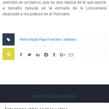
sentado en un banco, que es una réplica de la que existe,
a tamaño natural, en la entrada de la Limosnería
dedicada a los pobres en el Vaticano.
Padre Angel
,
Papa Francisco
,
Vaticano
Interesting reads