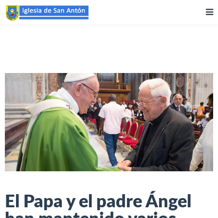
El Papa y el padre Ángel