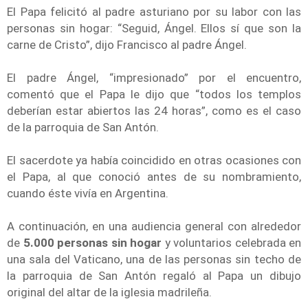
El Papa felicitó al padre asturiano por su labor con las
personas sin hogar: “Seguid, Ángel. Ellos sí que son la
carne de Cristo”, dijo Francisco al padre Ángel.
El padre Ángel, “impresionado” por el encuentro,
comentó que el Papa le dijo que “todos los templos
deberían estar abiertos las 24 horas”, como es el caso
de la parroquia de San Antón.
El sacerdote ya había coincidido en otras ocasiones con
el Papa, al que conoció antes de su nombramiento,
cuando éste vivía en Argentina.
A continuación, en una audiencia general con alrededor
de
5.000 personas sin hogar
y voluntarios celebrada en
una sala del Vaticano, una de las personas sin techo de
la parroquia de San Antón regaló al Papa un dibujo
original del altar de la iglesia madrileña.