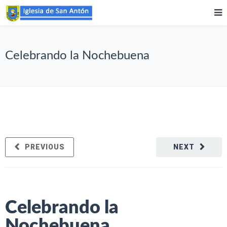
Celebrando la Nochebuena
PREVIOUS
NEXT
Celebrando la
Nochebuena