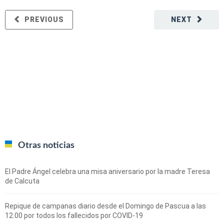
PREVIOUS
NEXT
Otras noticias
El Padre Ángel celebra una misa aniversario por la madre Teresa
de Calcuta
Repique de campanas diario desde el Domingo de Pascua a las
12.00 por todos los fallecidos por COVID-19