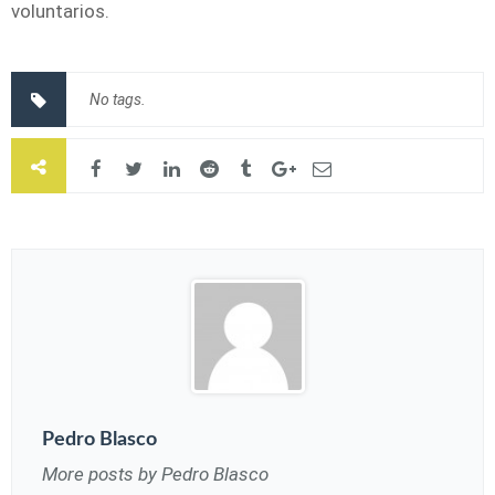
voluntarios.
No tags.
Pedro Blasco
More posts by Pedro Blasco